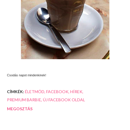
Csodás napot mindenkinek!
CÍMKÉK:
ÉLETMÓD
FACEBOOK
HÍREK
PREMIUM BARBIE
ÚJ FACEBOOK OLDAL
MEGOSZTÁS