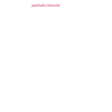
spirituális könyvek