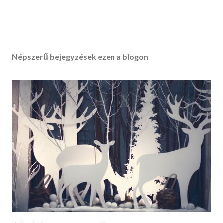
Népszerű bejegyzések ezen a blogon