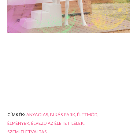
CÍMKÉK:
ANYAGIAS
BIKÁS PARK
ÉLETMÓD
ÉLMÉNYEK
ÉLVEZD AZ ÉLETET
LÉLEK
SZEMLÉLETVÁLTÁS