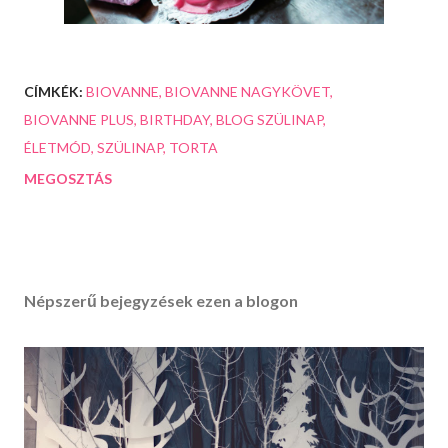
CÍMKÉK:
BIOVANNE
BIOVANNE NAGYKÖVET
BIOVANNE PLUS
BIRTHDAY
BLOG SZÜLINAP
ÉLETMÓD
SZÜLINAP
TORTA
MEGOSZTÁS
Népszerű bejegyzések ezen a blogon