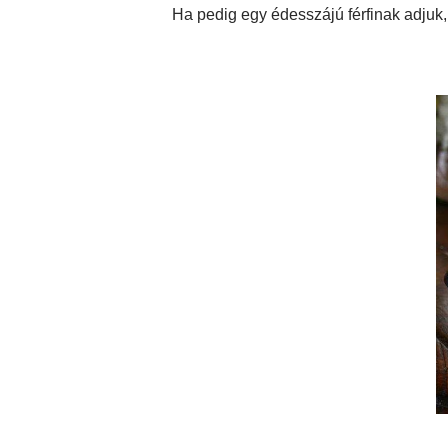
Ha pedig egy édesszájú férfinak adjuk, 