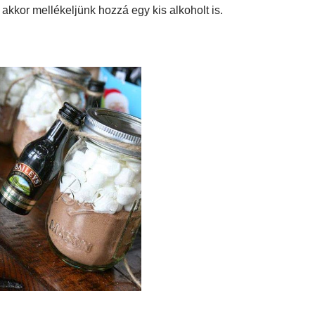
akkor mellékeljünk hozzá egy kis alkoholt is.