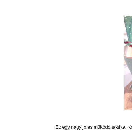
Ez egy nagy jó és működő taktika. Ko