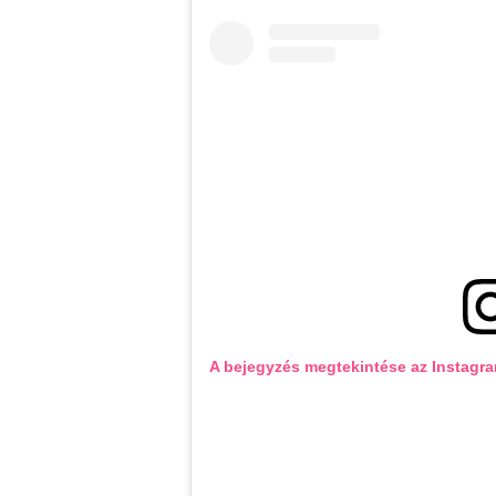
A bejegyzés megtekintése az Instagr