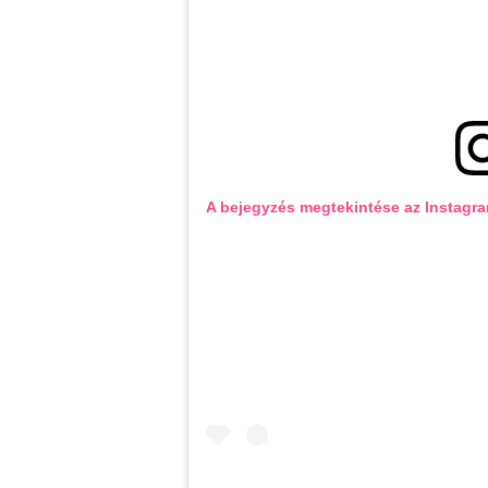
A bejegyzés megtekintése az Instagr