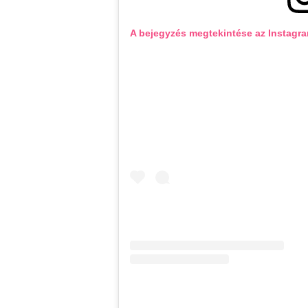
A bejegyzés megtekintése az Instagr