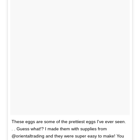
These eggs are some of the prettiest eggs I've ever seen.
. . Guess what!? I made them with supplies from
@orientaltrading and they were super easy to make! You