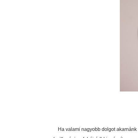
Ha valami nagyobb dolgot akarnánk al