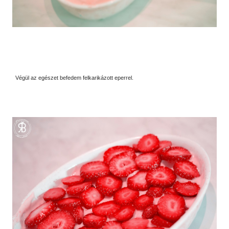
Végül az egészet befedem felkarikázott eperrel.