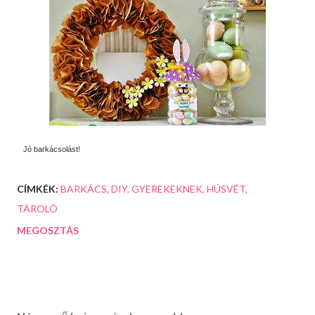
Jó barkácsolást!
CÍMKÉK:
BARKÁCS
DIY
GYEREKEKNEK
HÚSVÉT
TÁROLÓ
MEGOSZTÁS