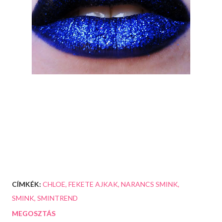
CÍMKÉK:
CHLOE
FEKETE AJKAK
NARANCS SMINK
SMINK
SMINTREND
MEGOSZTÁS