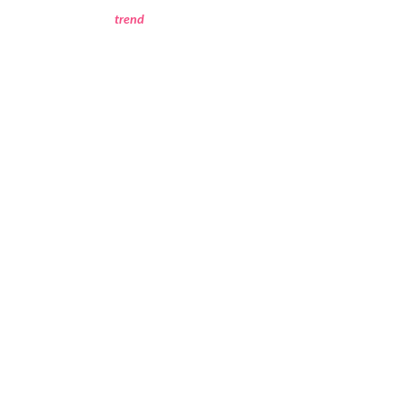
trend