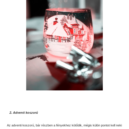
2. Adventi koszorú
Az adventi koszorú, bár részben a fényekhez kötődik, mégis külön pontot kell neki