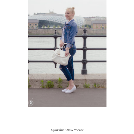
Nyaklánc: New Yorker