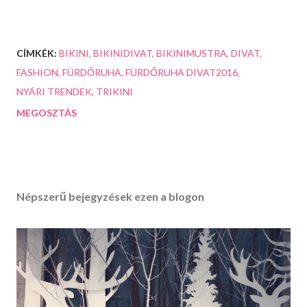
CÍMKÉK:
BIKINI
BIKINIDIVAT
BIKINIMUSTRA
DIVAT
FASHION
FÜRDŐRUHA
FÜRDŐRUHA DIVAT2016
NYÁRI TRENDEK
TRIKINI
MEGOSZTÁS
Népszerű bejegyzések ezen a blogon