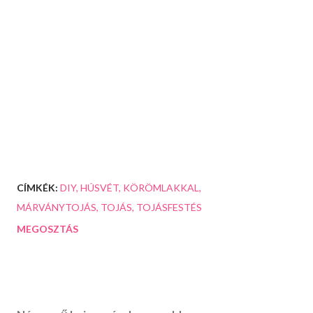
CÍMKÉK:
DIY
HÚSVÉT
KÖRÖMLAKKAL
MÁRVÁNYTOJÁS
TOJÁS
TOJÁSFESTÉS
MEGOSZTÁS