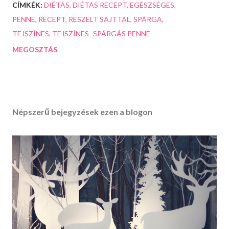
CÍMKÉK:
DIÉTÁS
DIÉTÁS RECEPT
EGÉSZSÉGES
PENNE
RECEPT
RESZELT SAJTTAL
SPÁRGA
TEJSZÍNES
TEJSZÍNES -SPÁRGÁS PENNE
MEGOSZTÁS
Népszerű bejegyzések ezen a blogon